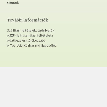
Címünk
További információk
Szállítási feltételek, tudnivalók
ÁSZF (felhasználási feltételek)
Adatkezelési tájékoztató
A Tea Útja Közhasznú Egyesület