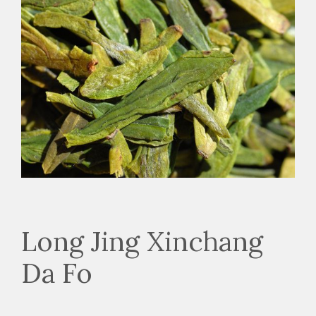
Long Jing Xinchang
Da Fo