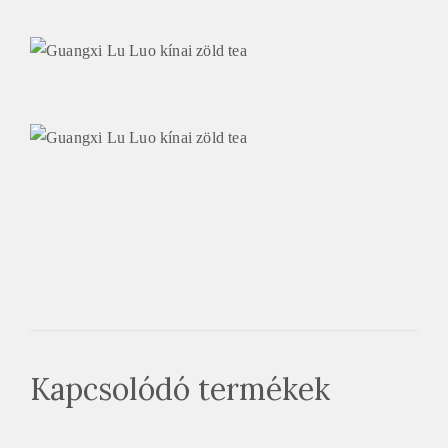
Kapcsolódó termékek