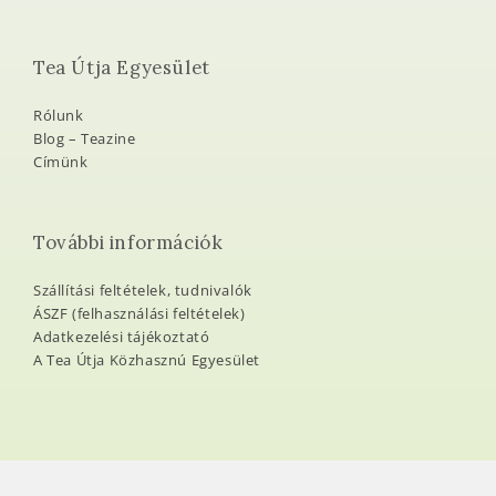
Tea Útja Egyesület
Rólunk
Blog – Teazine
Címünk
További információk
Szállítási feltételek, tudnivalók
ÁSZF (felhasználási feltételek)
Adatkezelési tájékoztató
A Tea Útja Közhasznú Egyesület