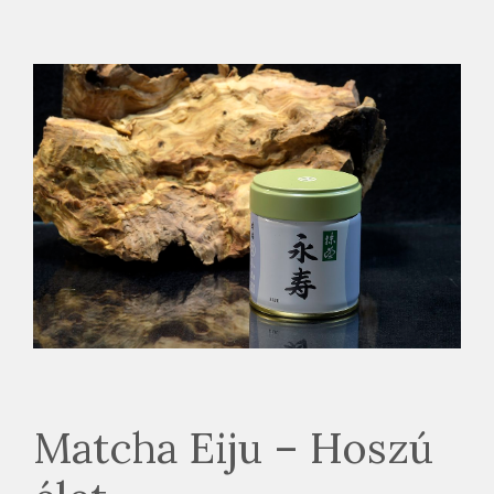
Matcha Eiju – Hoszú