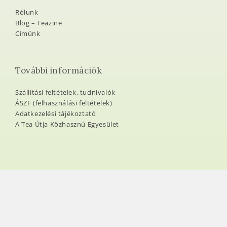
Rólunk
Blog – Teazine
Címünk
További információk
Szállítási feltételek, tudnivalók
ÁSZF (felhasználási feltételek)
Adatkezelési tájékoztató
A Tea Útja Közhasznú Egyesület