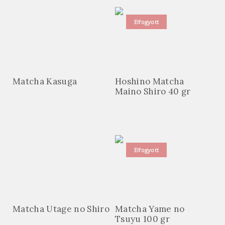
Elfogyott
Matcha Kasuga
Hoshino Matcha
Maino Shiro 40 gr
Elfogyott
Matcha Utage no Shiro
Matcha Yame no
Tsuyu 100 gr