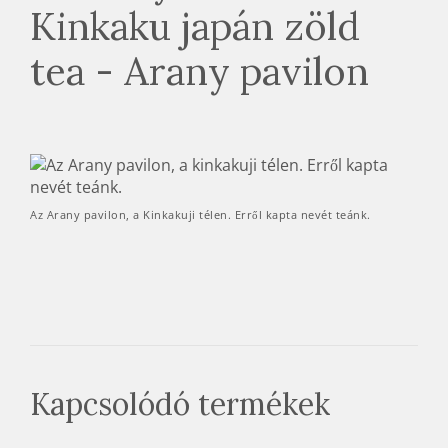
Az Arany pavilon, a Kinkakuji télen. Erről kapta nevét teánk.
Kapcsolódó termékek