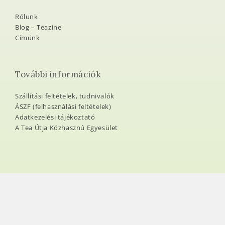
Rólunk
Blog – Teazine
Címünk
További információk
Szállítási feltételek, tudnivalók
ÁSZF (felhasználási feltételek)
Adatkezelési tájékoztató
A Tea Útja Közhasznú Egyesület