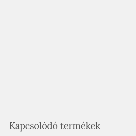
Kapcsolódó termékek