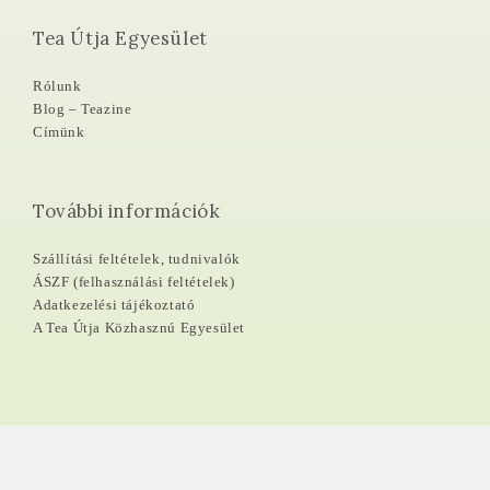
Tea Útja Egyesület
Rólunk
Blog – Teazine
Címünk
További információk
Szállítási feltételek, tudnivalók
ÁSZF (felhasználási feltételek)
Adatkezelési tájékoztató
A Tea Útja Közhasznú Egyesület