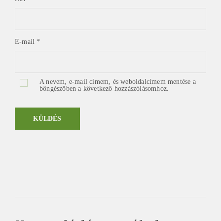
E-mail
*
A nevem, e-mail címem, és weboldalcímem mentése a
böngészőben a következő hozzászólásomhoz.