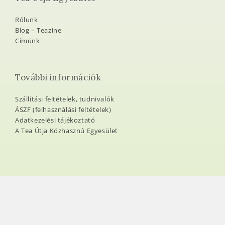
Rólunk
Blog – Teazine
Címünk
További információk
Szállítási feltételek, tudnivalók
ÁSZF (felhasználási feltételek)
Adatkezelési tájékoztató
A Tea Útja Közhasznú Egyesület