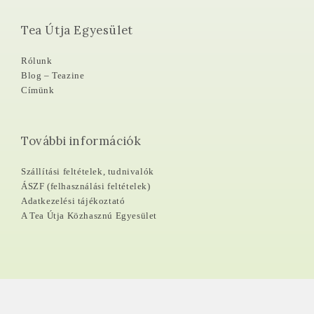
Tea Útja Egyesület
Rólunk
Blog – Teazine
Címünk
További információk
Szállítási feltételek, tudnivalók
ÁSZF (felhasználási feltételek)
Adatkezelési tájékoztató
A Tea Útja Közhasznú Egyesület