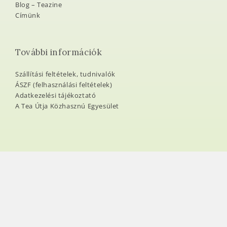
Blog – Teazine
Címünk
További információk
Szállítási feltételek, tudnivalók
ÁSZF (felhasználási feltételek)
Adatkezelési tájékoztató
A Tea Útja Közhasznú Egyesület