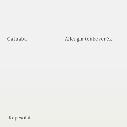
Catuaba
Allergia teakeverék
Kapcsolat