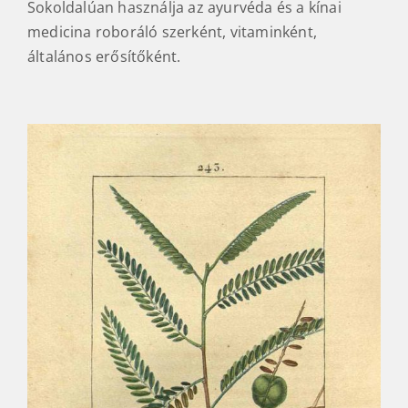
Sokoldalúan használja az ayurvéda és a kínai
medicina roboráló szerként, vitaminként,
általános erősítőként.