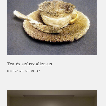
Tea és szürrealizmus
ITT: TEA ART ART OF TEA