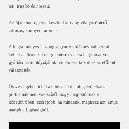
teli, frissítő és hosszú.
Az új technológiával készített lapsang világos öntetű,
citrusos, könnyed, aromás.
A hagyományos lapsangot gyártó vidéknek választani
kellett a környezet megmentése és a tea hagyományos
gyártási technológiájának fenntartása között és az előbbit
választották.
Összességében tehát a Chiles által emlegetett ellátási
problémák nem valószínű, hogy megoldódnak a
közeljövőben, ezért jobb, ha mindenki megissza azt, amije
maradt a Lapsangból.