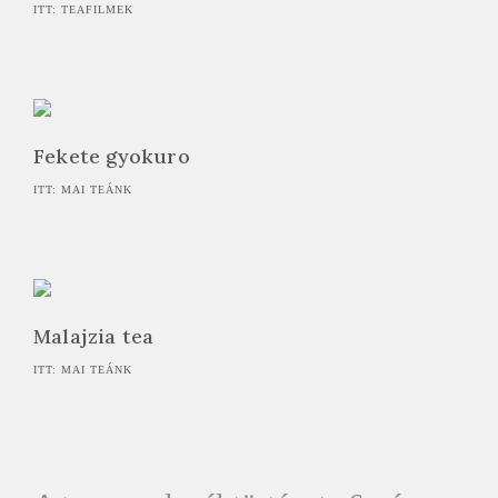
ITT: TEAFILMEK
Fekete gyokuro
ITT: MAI TEÁNK
Malajzia tea
ITT: MAI TEÁNK