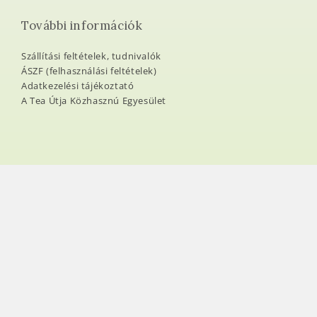
További információk
Szállítási feltételek, tudnivalók
ÁSZF (felhasználási feltételek)
Adatkezelési tájékoztató
A Tea Útja Közhasznú Egyesület