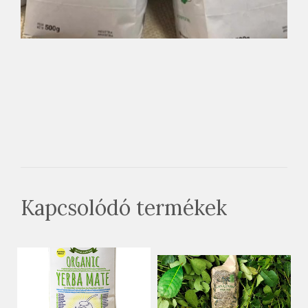
Kapcsolódó termékek