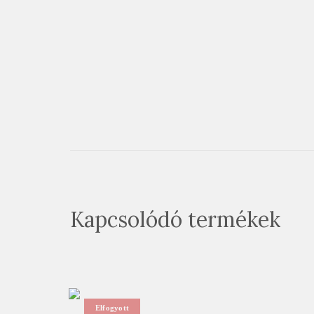
Kapcsolódó termékek
Elfogyott