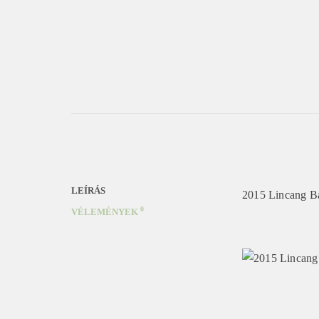
LEÍRÁS
2015 Lincang B
0
VÉLEMÉNYEK