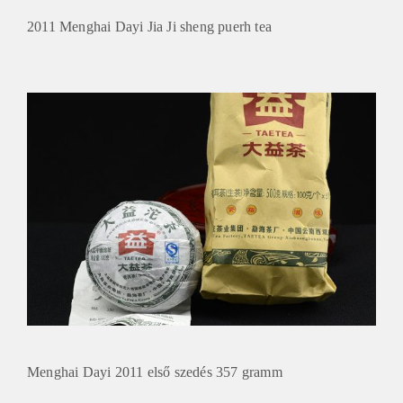
2011 Menghai Dayi Jia Ji sheng puerh tea
Menghai Dayi 2011 első szedés 357 gramm