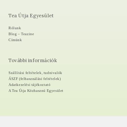
Tea Útja Egyesület
Rólunk
Blog – Teazine
Címünk
További információk
Szállítási feltételek, tudnivalók
ÁSZF (felhasználási feltételek)
Adatkezelési tájékoztató
A Tea Útja Közhasznú Egyesület