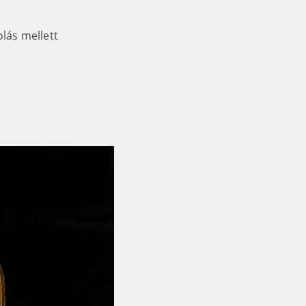
olás mellett