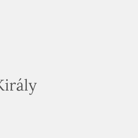
irály