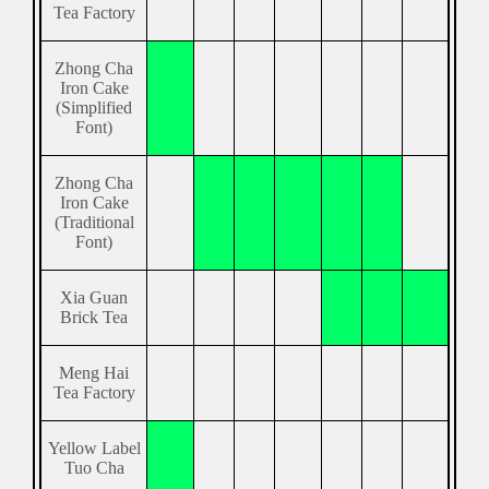
Tea Factory
Zhong Cha
Iron Cake
(Simplified
Font)
Zhong Cha
Iron Cake
(Traditional
Font)
Xia Guan
Brick Tea
Meng Hai
Tea Factory
Yellow Label
Tuo Cha