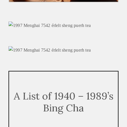
A List of 1940 – 1989’s
Bing Cha