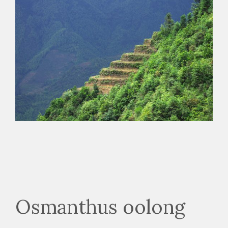
Osmanthus oolong