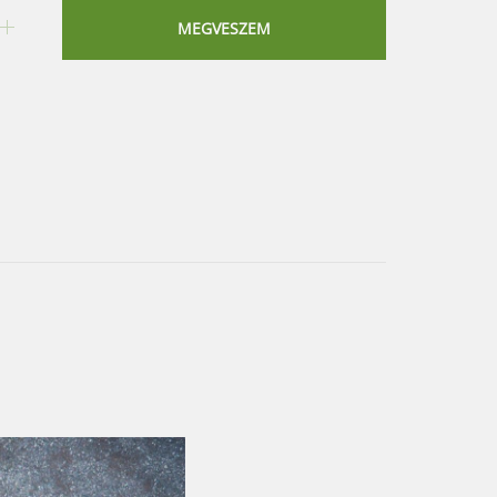
MEGVESZEM